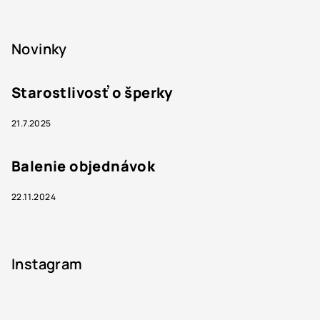
Novinky
Starostlivosť o šperky
21.7.2025
Balenie objednávok
22.11.2024
Instagram