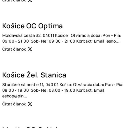
Košice OC Optima
Moldavská cesta 32, 04011 Košice Otváracia doba: Pon - Pia:
09:00 - 21:00 Sob- Ne: 09:00 - 21:00 Kontakt: Email: esho...
Čítať článok
Košice Žel. Stanica
Staničné námestie 11, 040 01 Košice Otváracia doba: Pon - Pia:
08:00 - 19:00 Sob- Ne: 08:00 - 19:00 Kontakt: Email:
eshop@pin...
Čítať článok