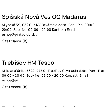
Spišská Nová Ves OC Madaras
Mlynská 39, 052 01 SNV Otváracia doba: Pon - Pia: 09:00 -
20:00 Sob- Ne: 09:00 - 20:00 Kontakt: Email:
eshop@pinkyclub.sk ...
Čítať článok
Trebišov HM Tesco
M.R. Štefánika 3822, 075 01 Trebišov Otváracia doba: Pon - Pia:
08:00 - 20:00 Sob- Ne: 08:00 - 20:00 Kontakt: Email:
eshop@pi...
Čítať článok