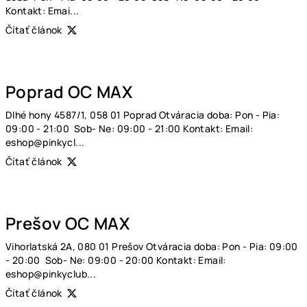
Kontakt: Emai...
Čítať článok
Poprad OC MAX
Dlhé hony 4587/1, 058 01 Poprad Otváracia doba: Pon - Pia:
09:00 - 21:00 Sob- Ne: 09:00 - 21:00 Kontakt: Email:
eshop@pinkycl...
Čítať článok
Prešov OC MAX
Vihorlatská 2A, 080 01 Prešov Otváracia doba: Pon - Pia: 09:00
- 20:00 Sob- Ne: 09:00 - 20:00 Kontakt: Email:
eshop@pinkyclub...
Čítať článok