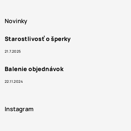
Novinky
Starostlivosť o šperky
21.7.2025
Balenie objednávok
22.11.2024
Instagram