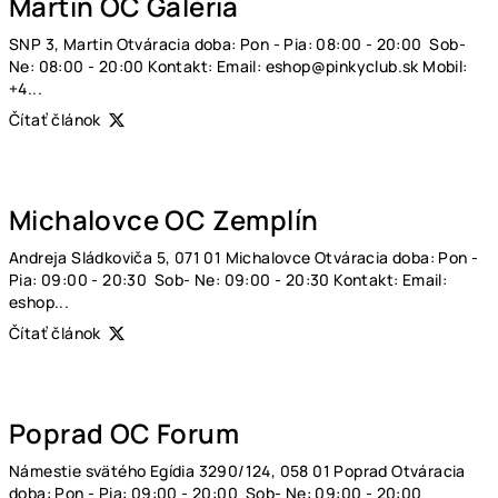
Martin OC Galéria
SNP 3, Martin Otváracia doba: Pon - Pia: 08:00 - 20:00 Sob-
Ne: 08:00 - 20:00 Kontakt: Email: eshop@pinkyclub.sk Mobil:
+4...
Čítať článok
Michalovce OC Zemplín
Andreja Sládkoviča 5, 071 01 Michalovce Otváracia doba: Pon -
Pia: 09:00 - 20:30 Sob- Ne: 09:00 - 20:30 Kontakt: Email:
eshop...
Čítať článok
Poprad OC Forum
Námestie svätého Egídia 3290/124, 058 01 Poprad Otváracia
doba: Pon - Pia: 09:00 - 20:00 Sob- Ne: 09:00 - 20:00