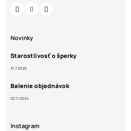
Novinky
Starostlivosť o šperky
21.7.2025
Balenie objednávok
22.11.2024
Instagram