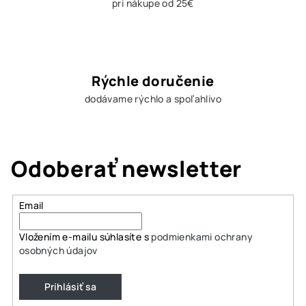
pri nákupe od 25€
Rýchle doručenie
dodávame rýchlo a spoľahlivo
Odoberať newsletter
Email
Vložením e-mailu súhlasíte s
podmienkami ochrany
osobných údajov
Prihlásiť sa