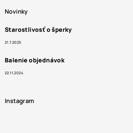
Novinky
Starostlivosť o šperky
21.7.2025
Balenie objednávok
22.11.2024
Instagram