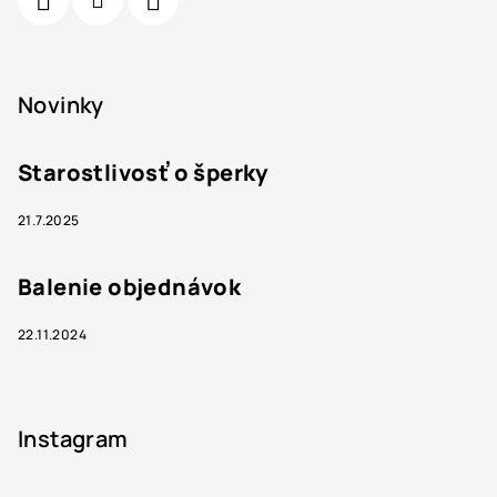
Novinky
Starostlivosť o šperky
21.7.2025
Balenie objednávok
22.11.2024
Instagram