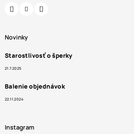
Novinky
Starostlivosť o šperky
21.7.2025
Balenie objednávok
22.11.2024
Instagram