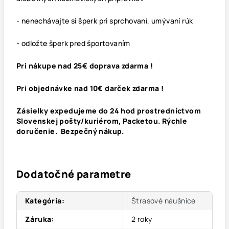
- nenechávajte si šperk pri sprchovaní, umývaní rúk
- odložte šperk pred športovaním
Pri nákupe nad 25€ doprava zdarma !
Pri objednávke nad 10€ darček zdarma !
Zásielky expedujeme do 24 hod prostredníctvom
Slovenskej pošty/kuriérom, Packetou. Rýchle
doručenie. Bezpečný nákup.
Dodatočné parametre
Kategória
:
Štrasové náušnice
Záruka
:
2 roky