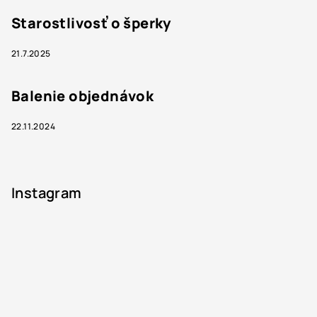
Starostlivosť o šperky
21.7.2025
Balenie objednávok
22.11.2024
Instagram