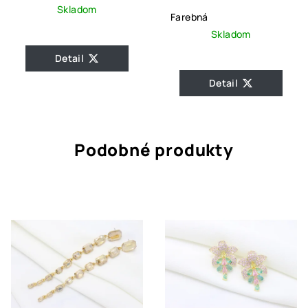
Skladom
Farebná
Skladom
Detail
Detail
Podobné produkty