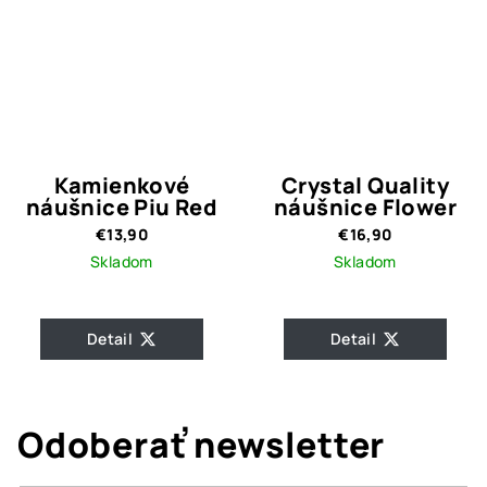
Kamienkové
Crystal Quality
náušnice Piu Red
náušnice Flower
€13,90
€16,90
Skladom
Skladom
Detail
Detail
Odoberať newsletter