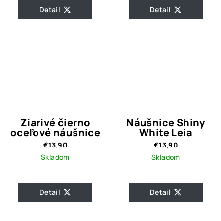
Detail
Detail
Žiarivé čierno
Náušnice Shiny
oceľové náušnice
White Leia
€13,90
€13,90
Skladom
Skladom
Detail
Detail