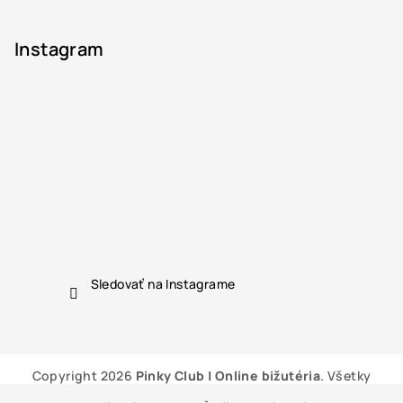
Instagram
Sledovať na Instagrame
Copyright 2026
Pinky Club | Online bižutéria
. Všetky
práva vyhradené.