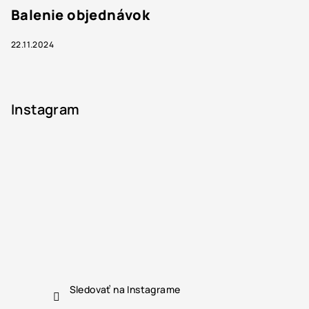
Balenie objednávok
22.11.2024
Instagram
Sledovať na Instagrame