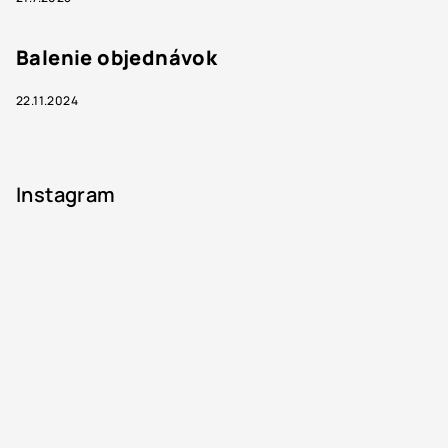
Balenie objednávok
22.11.2024
Instagram