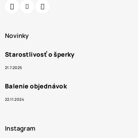
Novinky
Starostlivosť o šperky
21.7.2025
Balenie objednávok
22.11.2024
Instagram