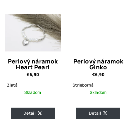
Perlový náramok
Perlový náramok
Heart Pearl
Ginko
€6,90
€6,90
Zlatá
Strieborná
Skladom
Skladom
Detail
Detail