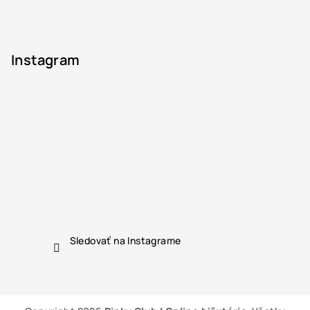
Instagram
Sledovať na Instagrame