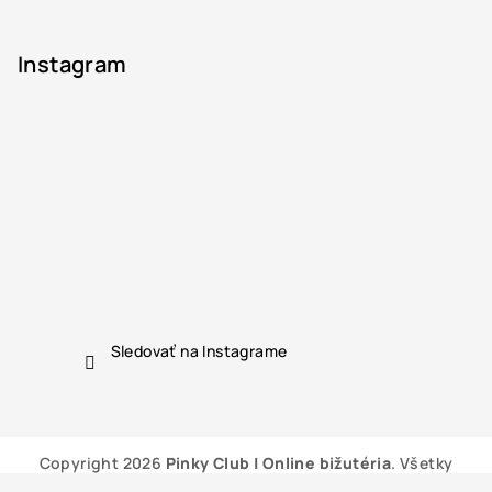
Instagram
Sledovať na Instagrame
Copyright 2026
Pinky Club | Online bižutéria
. Všetky
práva vyhradené.