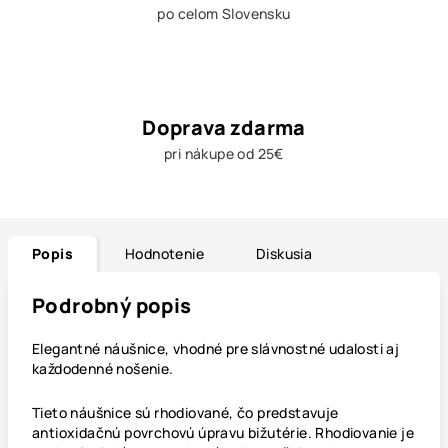
po celom Slovensku
Doprava zdarma
pri nákupe od 25€
Popis
Hodnotenie
Diskusia
Podrobný popis
Elegantné náušnice, vhodné pre slávnostné udalosti aj
každodenné nošenie.
Tieto náušnice sú rhodiované, čo predstavuje
antioxidačnú povrchovú úpravu bižutérie. Rhodiovanie je