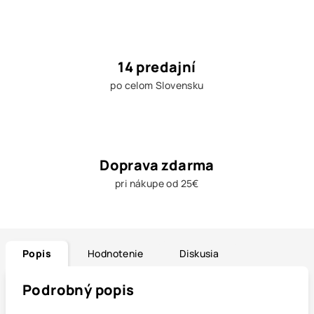
14 predajní
po celom Slovensku
Doprava zdarma
pri nákupe od 25€
Popis
Hodnotenie
Diskusia
Podrobný popis