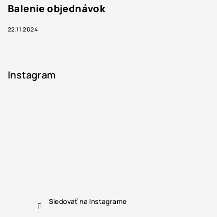
Balenie objednávok
22.11.2024
Instagram
Sledovať na Instagrame