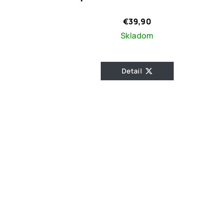
€39,90
Skladom
Detail