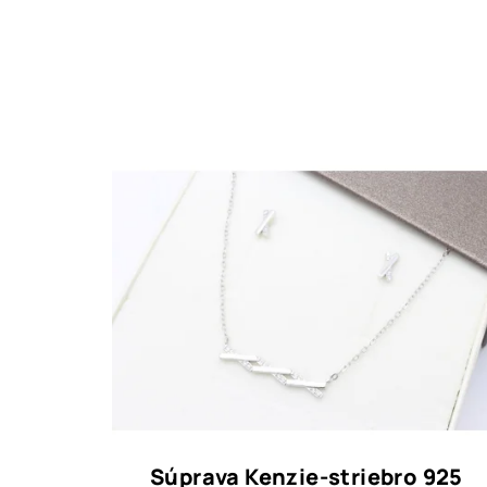
Súprava Kenzie-striebro 925