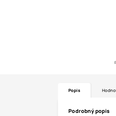
Popis
Hodno
Podrobný popis