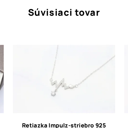
Súvisiaci tovar
Retiazka Impulz-striebro 925