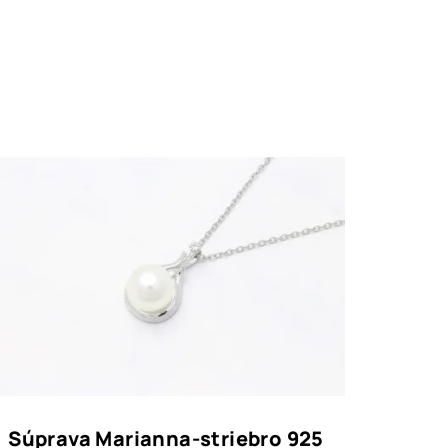
Súprava Marianna-striebro 925