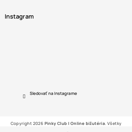
Instagram
Sledovať na Instagrame
Copyright 2026
Pinky Club | Online bižutéria
. Všetky
práva vyhradené.