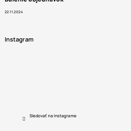
22.11.2024
Instagram
Sledovať na Instagrame