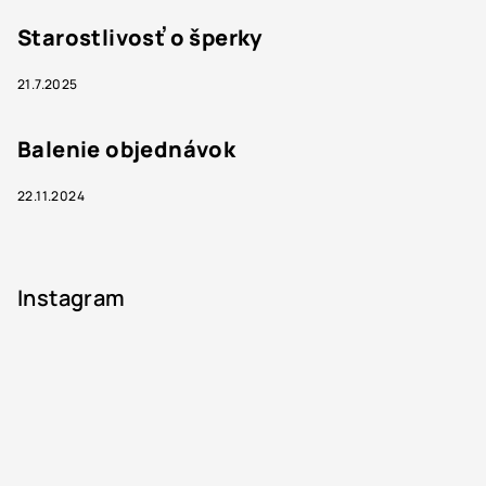
Starostlivosť o šperky
21.7.2025
Balenie objednávok
22.11.2024
Instagram