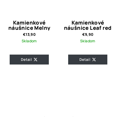
Kamienkové
Kamienkové
náušnice Melny
náušnice Leaf red
€13,90
€9,90
Skladom
Skladom
Detail
Detail