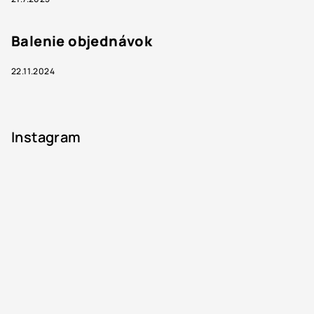
Balenie objednávok
22.11.2024
Instagram