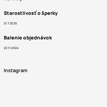
Starostlivosť o šperky
21.7.2025
Balenie objednávok
22.11.2024
Instagram