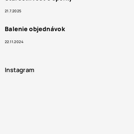
21.7.2025
Balenie objednávok
22.11.2024
Instagram