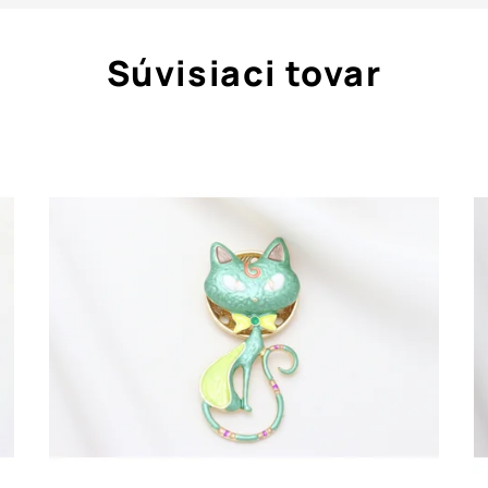
Súvisiaci tovar