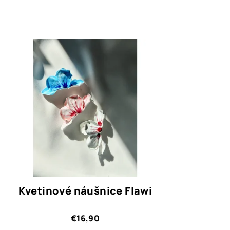
Kvetinové náušnice Flawi
€16,90