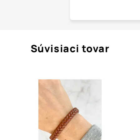
Súvisiaci tovar