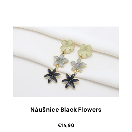
Náušnice Black Flowers
€14,90