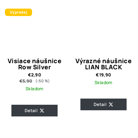
Výpredaj
Visiace náušnice
Výrazné náušnice
Row Silver
LIAN BLACK
€2,90
€19,90
€5,90
(–50 %)
Skladom
Skladom
Detail
Detail