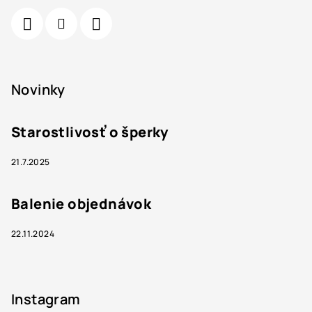
Novinky
Starostlivosť o šperky
21.7.2025
Balenie objednávok
22.11.2024
Instagram