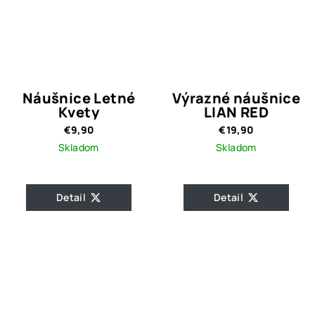
Náušnice Letné
Výrazné náušnice
Kvety
LIAN RED
€9,90
€19,90
Skladom
Skladom
Detail
Detail