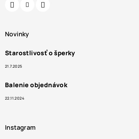
Novinky
Starostlivosť o šperky
21.7.2025
Balenie objednávok
22.11.2024
Instagram