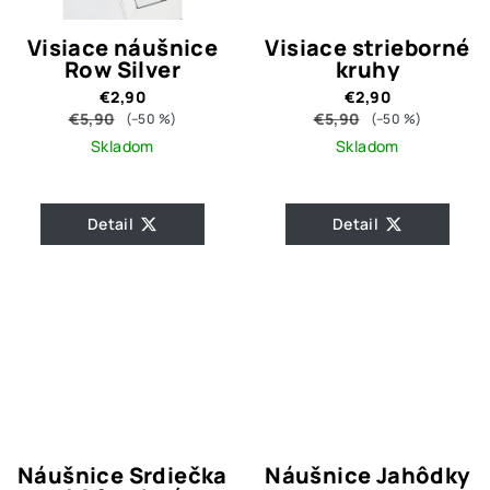
Visiace náušnice
Visiace strieborné
Row Silver
kruhy
€2,90
€2,90
€5,90
€5,90
(–50 %)
(–50 %)
Skladom
Skladom
Detail
Detail
Náušnice Srdiečka
Náušnice Jahôdky