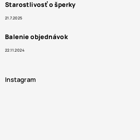
Starostlivosť o šperky
21.7.2025
Balenie objednávok
22.11.2024
Instagram