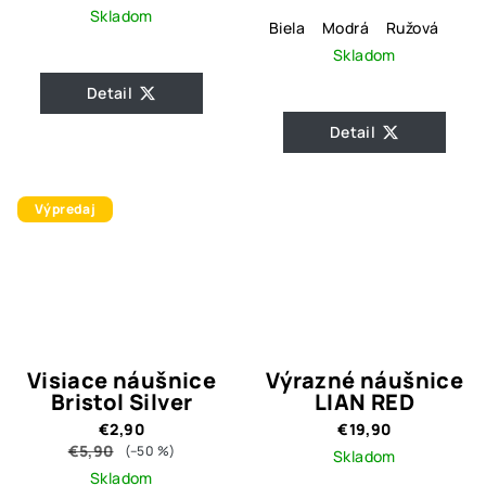
Skladom
Biela
Modrá
Ružová
Skladom
Detail
Detail
Výpredaj
Visiace náušnice
Výrazné náušnice
Bristol Silver
LIAN RED
€2,90
€19,90
€5,90
(–50 %)
Skladom
Skladom