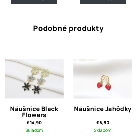
Podobné produkty
Náušnice Black
Náušnice Jahôdky
Flowers
€14,90
€6,90
Skladom
Skladom