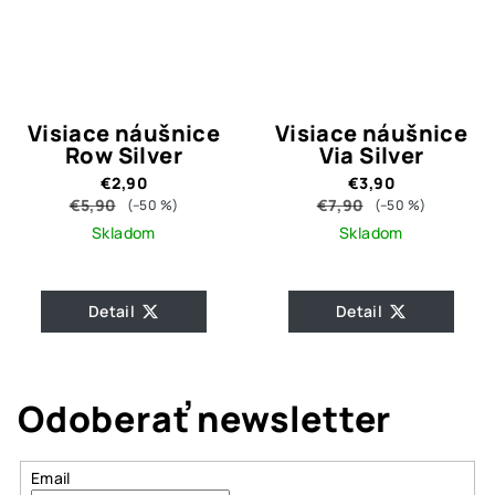
Visiace náušnice
Visiace náušnice
Row Silver
Via Silver
€2,90
€3,90
€5,90
€7,90
(–50 %)
(–50 %)
Skladom
Skladom
Detail
Detail
Odoberať newsletter
Email