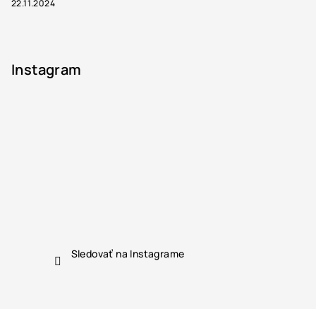
22.11.2024
Instagram
Sledovať na Instagrame