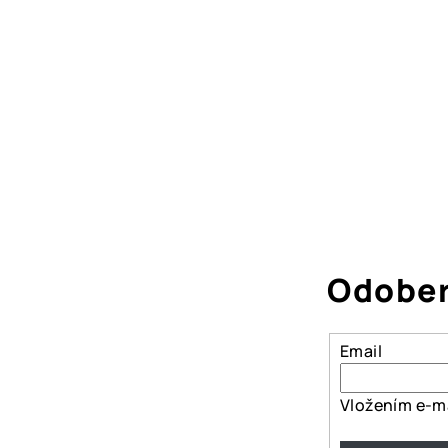
Odober
Email
Vložením e-ma