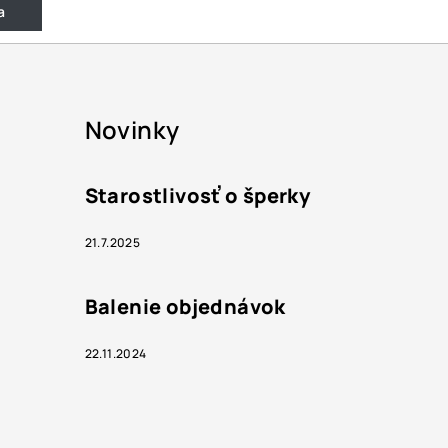
a
Novinky
Starostlivosť o šperky
21.7.2025
Balenie objednávok
22.11.2024