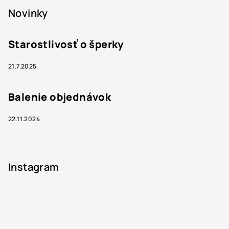
Novinky
Starostlivosť o šperky
21.7.2025
Balenie objednávok
22.11.2024
Instagram