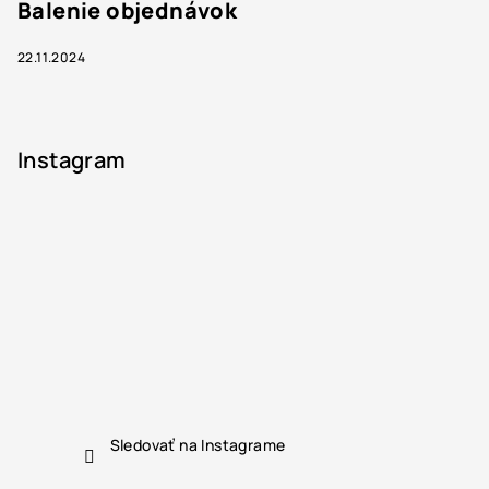
Balenie objednávok
22.11.2024
Instagram
Sledovať na Instagrame