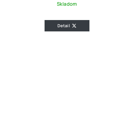
Skladom
Detail