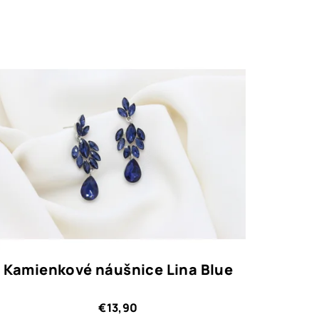
Kamienkové náušnice Lina Blue
€13,90