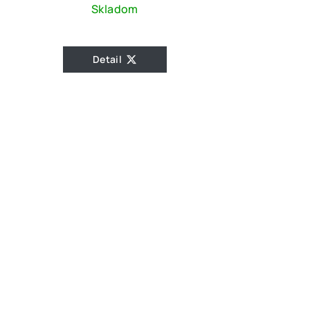
Skladom
Detail