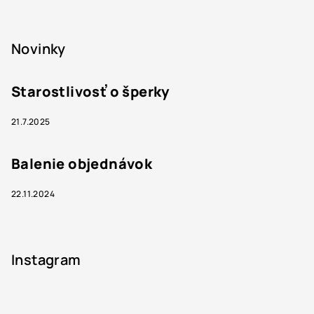
Novinky
Starostlivosť o šperky
21.7.2025
Balenie objednávok
22.11.2024
Instagram