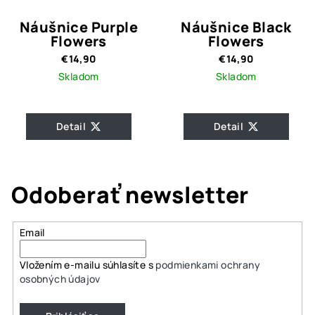
Náušnice Purple
Náušnice Black
Flowers
Flowers
€14,90
€14,90
Skladom
Skladom
Detail
Detail
Odoberať newsletter
Email
Vložením e-mailu súhlasíte s
podmienkami ochrany
osobných údajov