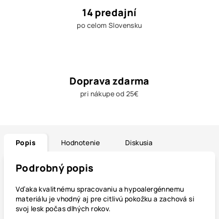
14 predajní
po celom Slovensku
Doprava zdarma
pri nákupe od 25€
Popis
Hodnotenie
Diskusia
Podrobný popis
Vďaka kvalitnému spracovaniu a hypoalergénnemu
materiálu je vhodný aj pre citlivú pokožku a zachová si
svoj lesk počas dlhých rokov.