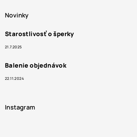
Novinky
Starostlivosť o šperky
21.7.2025
Balenie objednávok
22.11.2024
Instagram