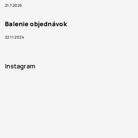
21.7.2025
Balenie objednávok
22.11.2024
Instagram