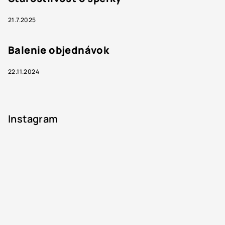
21.7.2025
Balenie objednávok
22.11.2024
Instagram