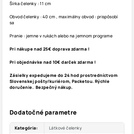
Šírka čelenky : 11 cm
Obvod čelenky : 40 cm , maximálny obvod : prispôsobí
sa
Pranie : jemne v rukách alebo na jemnom programe
Pri nákupe nad 25€ doprava zdarma !
Pri objednávke nad 10€ darček zdarma !
Zásielky expedujeme do 24 hod prostredníctvom
Slovenskej pošty/kuriérom, Packetou. Rýchle
doručenie. Bezpečný nákup.
Dodatočné parametre
Kategória
:
Látkové čelenky