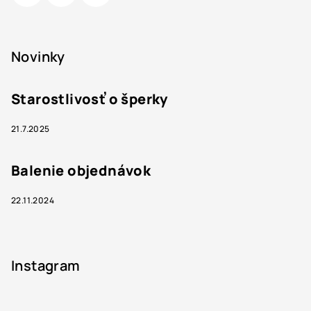
Novinky
Starostlivosť o šperky
21.7.2025
Balenie objednávok
22.11.2024
Instagram