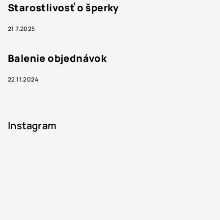
Starostlivosť o šperky
21.7.2025
Balenie objednávok
22.11.2024
Instagram