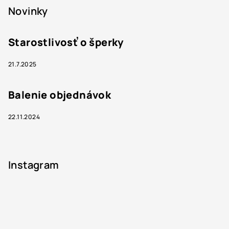
Novinky
Starostlivosť o šperky
21.7.2025
Balenie objednávok
22.11.2024
Instagram