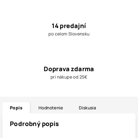
14 predajní
po celom Slovensku
Doprava zdarma
pri nákupe od 25€
Popis
Hodnotenie
Diskusia
Podrobný popis