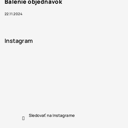
Balenie objednávok
22.11.2024
Instagram
Sledovať na Instagrame