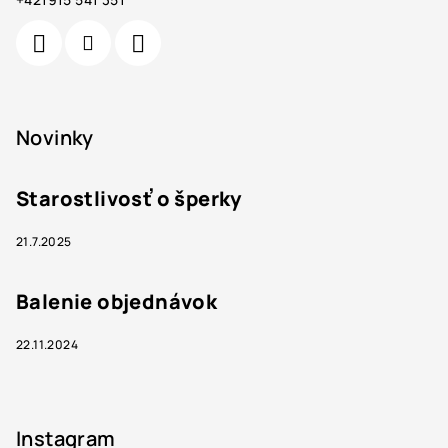
Novinky
Starostlivosť o šperky
21.7.2025
Balenie objednávok
22.11.2024
Instagram